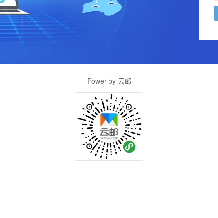
Power by 云邮