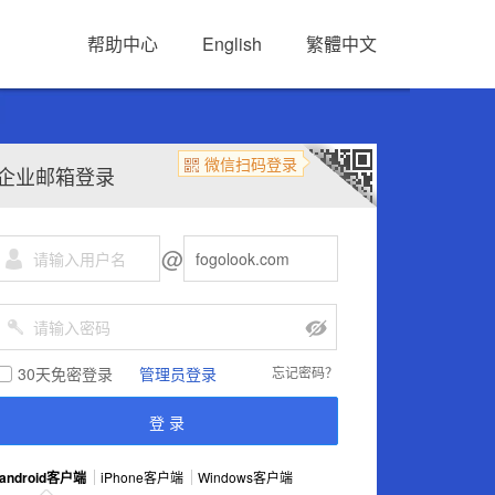
帮助中心
English
繁體中文
微信扫码登录
企业邮箱登录
@
30天免密登录
管理员登录
忘记密码？
android客户端
iPhone客户端
Windows客户端