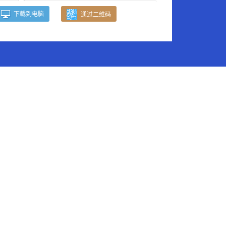
下载到电脑
通过二维码